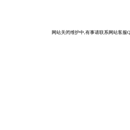
网站关闭维护中,有事请联系网站客服QQ：20267