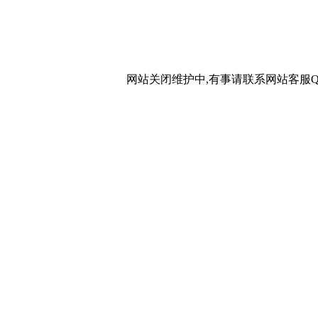
网站关闭维护中,有事请联系网站客服QQ：20267